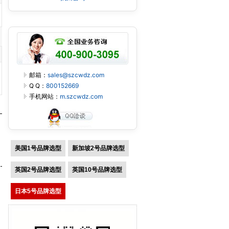
邮箱：
sales@szcwdz.com
Q Q：
800152669
手机网站：
m.szcwdz.com
美国1号品牌选型
新加坡2号品牌选型
英国2号品牌选型
英国10号品牌选型
日本5号品牌选型