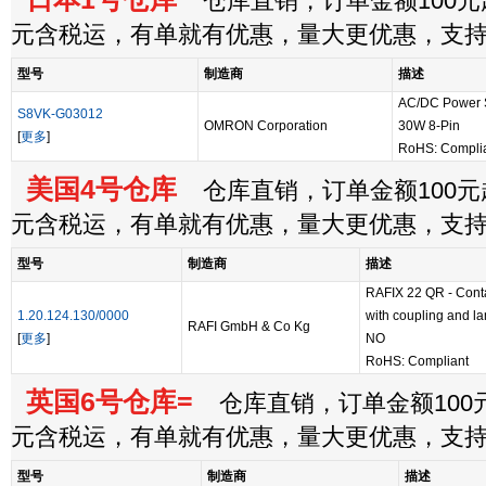
仓库直销，订单金额100元起
元含税运，有单就有优惠，量大更优惠，支
型号
制造商
描述
AC/DC Power S
S8VK-G03012
OMRON Corporation
30W 8-Pin
[
更多
]
RoHS: Compli
美国4号仓库
仓库直销，订单金额100元起
元含税运，有单就有优惠，量大更优惠，支
型号
制造商
描述
RAFIX 22 QR - Contac
1.20.124.130/0000
with coupling and la
RAFI GmbH & Co Kg
[
更多
]
NO
RoHS: Compliant
英国6号仓库=
仓库直销，订单金额100元
元含税运，有单就有优惠，量大更优惠，支
型号
制造商
描述