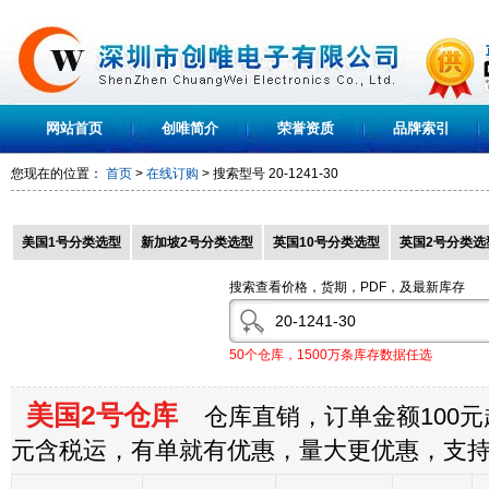
网站首页
创唯简介
荣誉资质
品牌索引
您现在的位置：
首页
>
在线订购
> 搜索型号
20-1241-30
美国1号分类选型
新加坡2号分类选型
英国10号分类选型
英国2号分类选
搜索查看价格，货期，PDF，及最新库存
50个仓库，1500万条库存数据任选
美国2号仓库
仓库直销，订单金额100元起
元含税运，有单就有优惠，量大更优惠，支