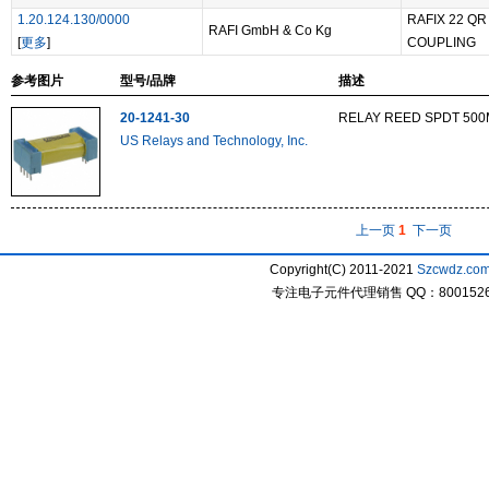
1.20.124.130/0000
RAFIX 22 Q
RAFI GmbH & Co Kg
[
更多
]
COUPLING
参考图片
型号/品牌
描述
20-1241-30
RELAY REED SPDT 500
US Relays and Technology, Inc.
上一页
1
下一页
Copyright(C) 2011-2021
Szcwdz.co
专注电子元件代理销售 QQ：800152