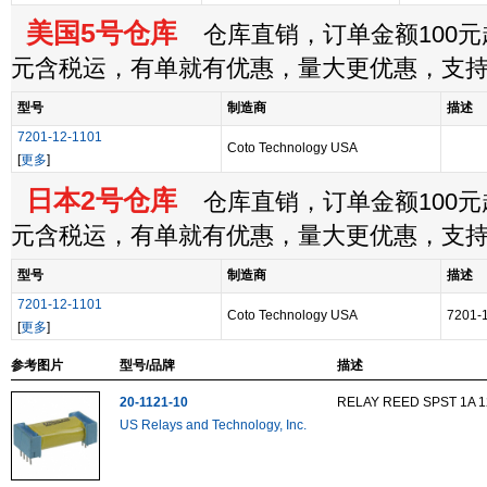
美国5号仓库
仓库直销，订单金额100元起
元含税运，有单就有优惠，量大更优惠，支
型号
制造商
描述
7201-12-1101
Coto Technology USA
[
更多
]
日本2号仓库
仓库直销，订单金额100元起
元含税运，有单就有优惠，量大更优惠，支
型号
制造商
描述
7201-12-1101
Coto Technology USA
7201-
[
更多
]
参考图片
型号/品牌
描述
20-1121-10
RELAY REED SPST 1A 
US Relays and Technology, Inc.