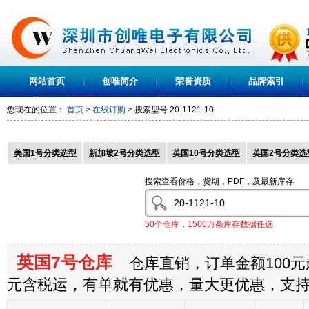
网站首页
创唯简介
荣誉资质
品牌索引
您现在的位置：
首页
>
在线订购
> 搜索型号
20-1121-10
美国1号分类选型
新加坡2号分类选型
英国10号分类选型
英国2号分类选
搜索查看价格，货期，PDF，及最新库存
50个仓库，1500万条库存数据任选
英国7号仓库
仓库直销，订单金额100元起
元含税运，有单就有优惠，量大更优惠，支