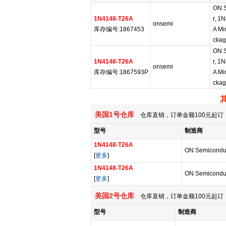
ON 
1N4148-T26A
r, 1
onsemi
库存编号:1867453
A Mi
ckag
ON 
1N4148-T26A
r, 1
onsemi
库存编号:1867593P
A Mi
ckag
美国1号仓库
仓库直销，订单金额100元起订，
型号
制造商
1N4148-T26A
ON Semicondu
[
更多
]
1N4148-T26A
ON Semicondu
[
更多
]
美国2号仓库
仓库直销，订单金额100元起订，
型号
制造商