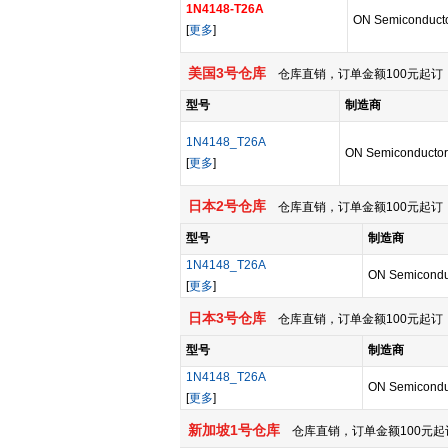
1N4148-T26A
ON Semiconduct
[
更多
]
美国3号仓库
仓库直销，订单金额100元起订，
型号
制造商
1N4148_T26A
ON Semiconductor
[
更多
]
日本2号仓库
仓库直销，订单金额100元起订，
型号
制造商
1N4148_T26A
ON Semicondu
[
更多
]
日本3号仓库
仓库直销，订单金额100元起订，
型号
制造商
1N4148_T26A
ON Semicondu
[
更多
]
新加坡1号仓库
仓库直销，订单金额100元起