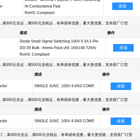
搜索
or
Hi Conductance Fast
RoHS: Compliant
满300元含运，满500元含税运，有单就有优惠，量大更优惠，支持原厂订货
描述
操作
Diode Small Signal Switching 100V 0.3A 2-Pin
搜索
DO-35 Bulk - Ammo Pack (Alt: 1N4148-T26A)
RoHS: Compliant
满300元含运，满500元含税运，有单就有优惠，量大更优惠，支持原厂订货
描述
操作
ctor
SINGLE JUNC. 100V 4.0NS COMP,
搜索
满300元含运，满500元含税运，有单就有优惠，量大更优惠，支持原厂订货
描述
操作
ctor
SINGLE JUNC. 100V 4.0NS COMP,
搜索
订，满300元含运，满500元含税运，有单就有优惠，量大更优惠，支持原厂订货