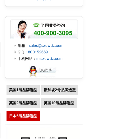
邮箱：
sales@szcwdz.com
Q Q：
800152669
手机网站：
m.szcwdz.com
美国1号品牌选型
新加坡2号品牌选型
英国2号品牌选型
英国10号品牌选型
日本5号品牌选型