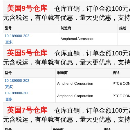
美国9号仓库
仓库直销，订单金额100元起
元含税运，有单就有优惠，量大更优惠，支
型号
制造商
描述
10-189000-202
Amphenol Aerospace
[
更多
]
英国5号仓库
仓库直销，订单金额100元起
元含税运，有单就有优惠，量大更优惠，支
型号
制造商
描述
10-189000-202
Amphenol Corporation
PTCE CON
[
更多
]
10-189000-20F
Amphenol Corporation
PTCE CON 
[
更多
]
英国7号仓库
仓库直销，订单金额100元起
元含税运，有单就有优惠，量大更优惠，支