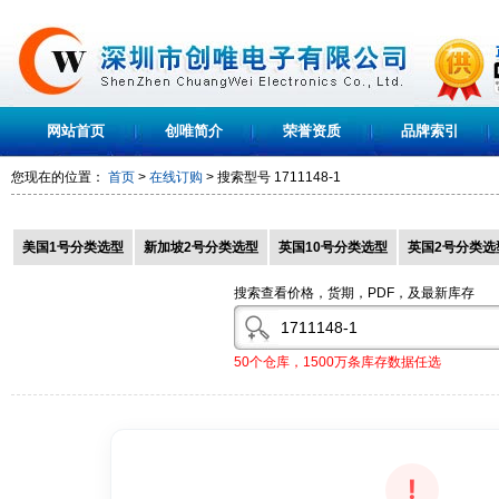
网站首页
创唯简介
荣誉资质
品牌索引
您现在的位置：
首页
>
在线订购
> 搜索型号
1711148-1
美国1号分类选型
新加坡2号分类选型
英国10号分类选型
英国2号分类选
搜索查看价格，货期，PDF，及最新库存
50个仓库，1500万条库存数据任选
!