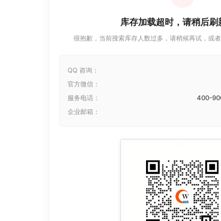
库存加载超时，请稍后刷
很抱歉，当前搜索库存人数过多，请稍候再试，或者
QQ 咨询：
官方微信：
服务电话：
400-90
企业邮箱：