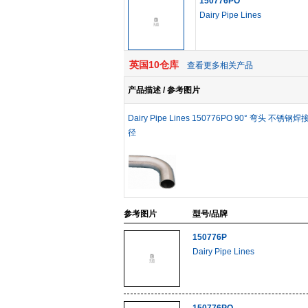
150776PO
Dairy Pipe Lines
英国10仓库
查看更多相关产品
产品描述 / 参考图片
Dairy Pipe Lines 150776PO 90° 弯头 不锈钢
径
参考图片
型号/品牌
150776P
Dairy Pipe Lines