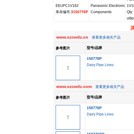
EEUFC1V182
Panasonic Electronic
1V1
库存编号:3
150776P
Components
Qty:
ultip
www.szcwdz.cn
查看更多相关产品
型号/品牌
参考图片
150776P
Dairy Pipe Lines
www.szcwdz.com
查看更多相关产品
型号/品牌
参考图片
150776P
Dairy Pipe Lines