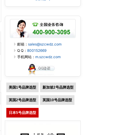
邮箱：
sales@szcwdz.com
Q Q：
800152669
手机网站：
m.szcwdz.com
美国1号品牌选型
新加坡2号品牌选型
英国2号品牌选型
英国10号品牌选型
日本5号品牌选型