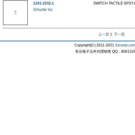
1241.1032.1
SWITCH TACTILE SPST-
Schurter Inc
上一页
1
下一页
Copyright(C) 2011-2021
Szcwdz.co
专注电子元件代理销售 QQ：800152