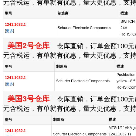
元含税运，有单就有优惠，量大更优惠，支
型号
制造商
描述
SWITCH 
1241.1032.1
Schurter Electronic Components
24V
[
更多
]
RoHS: C
美国2号仓库
仓库直销，订单金额100元起
元含税运，有单就有优惠，量大更优惠，支
型号
制造商
描述
Pushbutton
1241.1032.1
Schurter Electronic Components
yellow - 8.5
[
更多
]
RoHS: Comp
美国3号仓库
仓库直销，订单金额100元起
元含税运，有单就有优惠，量大更优惠，支
型号
制造商
描述
MTG 1/2" VKA ge/ 
1241.1032.1
Schurter Electronic Components
1241.1032.1)