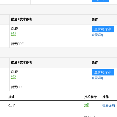
描述 / 技术参考
操作
CLIP
查价格库存
查看详细
暂无PDF
描述 / 技术参考
操作
CLIP
查价格库存
查看详细
暂无PDF
描述
技术参考
操作
CLIP
查看详细