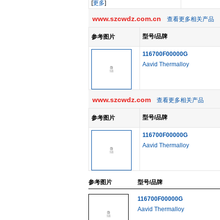
[
更多
]
www.szcwdz.com.cn
查看更多相关产品
型号/品牌
参考图片
116700F00000G
Aavid Thermalloy
www.szcwdz.com
查看更多相关产品
型号/品牌
参考图片
116700F00000G
Aavid Thermalloy
参考图片
型号/品牌
116700F00000G
Aavid Thermalloy