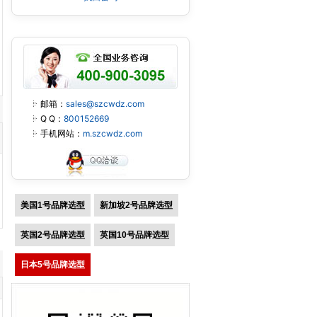
邮箱：
sales@szcwdz.com
Q Q：
800152669
手机网站：
m.szcwdz.com
美国1号品牌选型
新加坡2号品牌选型
英国2号品牌选型
英国10号品牌选型
日本5号品牌选型