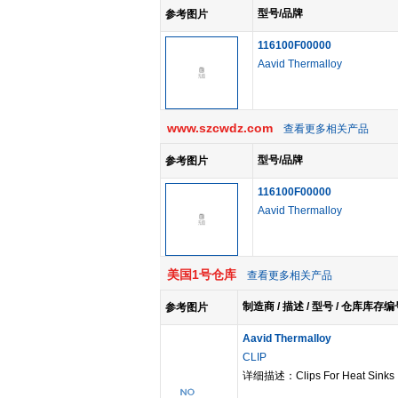
型号/品牌
参考图片
116100F00000
Aavid Thermalloy
www.szcwdz.com
查看更多相关产品
型号/品牌
参考图片
116100F00000
Aavid Thermalloy
美国1号仓库
查看更多相关产品
制造商 / 描述 / 型号 / 仓库库存编
参考图片
Aavid Thermalloy
CLIP
详细描述：Clips For Heat Sinks