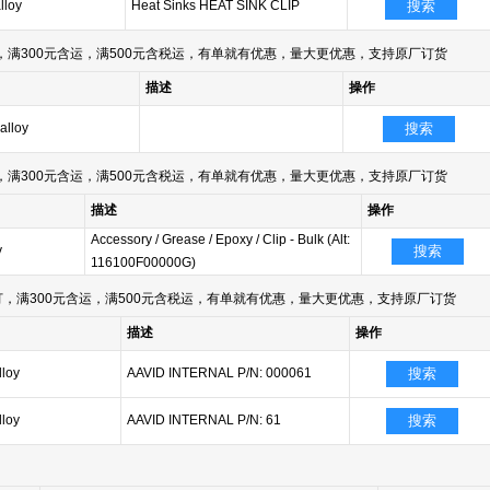
lloy
Heat Sinks HEAT SINK CLIP
搜索
满300元含运，满500元含税运，有单就有优惠，量大更优惠，支持原厂订货
描述
操作
alloy
搜索
满300元含运，满500元含税运，有单就有优惠，量大更优惠，支持原厂订货
描述
操作
Accessory / Grease / Epoxy / Clip - Bulk (Alt:
y
搜索
116100F00000G)
，满300元含运，满500元含税运，有单就有优惠，量大更优惠，支持原厂订货
描述
操作
lloy
AAVID INTERNAL P/N: 000061
搜索
lloy
AAVID INTERNAL P/N: 61
搜索