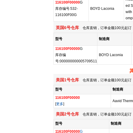
116100F00000
G
ed S
库存编号:532-
BOYD Laconia
with
116100F00G
ompl
英国6号仓库
仓库直销，订单金额100元起订，
型号
制造商
116100F00000
G
库存编
BOYD Laconia
号:000000000005709511
美国1号仓库
仓库直销，订单金额100元起订，
型号
制造商
116100F00000
Aavid Therm
[
更多
]
美国2号仓库
仓库直销，订单金额100元起订，
型号
制造商
116100F00000
G