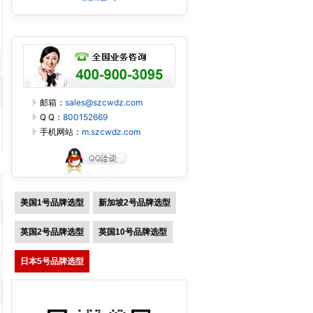
邮箱：
sales@szcwdz.com
Q Q：
800152669
手机网站：
m.szcwdz.com
美国1号品牌选型
新加坡2号品牌选型
英国2号品牌选型
英国10号品牌选型
日本5号品牌选型