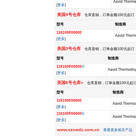
Aavid Therma
[
更多
]
美国4号仓库
仓库直销，订单金额100元起订，
型号
制造商
116100F00000
Aavid Therm
[
更多
]
美国3号仓库
仓库直销，订单金额100元起订，
型号
制造商
116100F00000
G
Aavid Thermallo
[
更多
]
英国6号仓库=
仓库直销，订单金额100元起订
型号
制造商
116100F00000
Aavid Therma
[
更多
]
116100F00000
G
Aavid Therma
[
更多
]
www.szcwdz.com.cn
查看更多相关产品