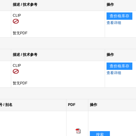
描述 / 技术参考
操作
CLIP
查价格库存
查看详细
暂无PDF
描述 / 技术参考
操作
CLIP
查价格库存
查看详细
暂无PDF
号 / 别名
PDF
操作
搜索