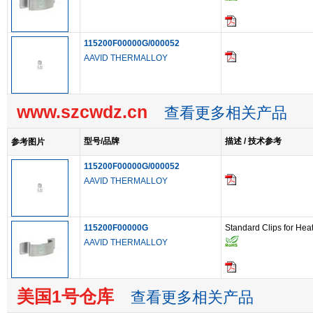
115200F00000G/000052
AAVID THERMALLOY
www.szcwdz.cn
查看更多相关产品
型号/品牌
描述 / 技术参考
参考图片
115200F00000G/000052
AAVID THERMALLOY
115200F00000G
Standard Clips for Hea
AAVID THERMALLOY
美国1号仓库
查看更多相关产品