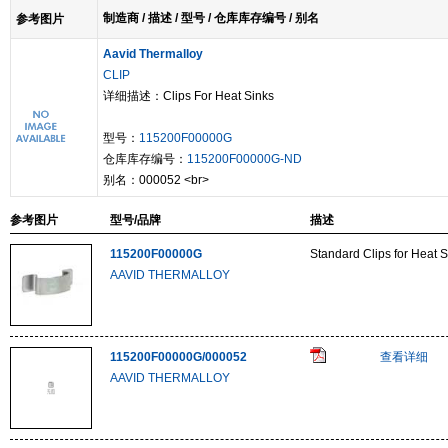
制造商 / 描述 / 型号 / 仓库库存编号 / 别名
参考图片
Aavid Thermalloy
CLIP
详细描述：Clips For Heat Sinks
型号：
115200F00000G
仓库库存编号：
115200F00000G-ND
别名：000052 <br>
参考图片
型号/品牌
描述
115200F00000G
Standard Clips for Heat S
AAVID THERMALLOY
115200F00000G/000052
查看详细
AAVID THERMALLOY