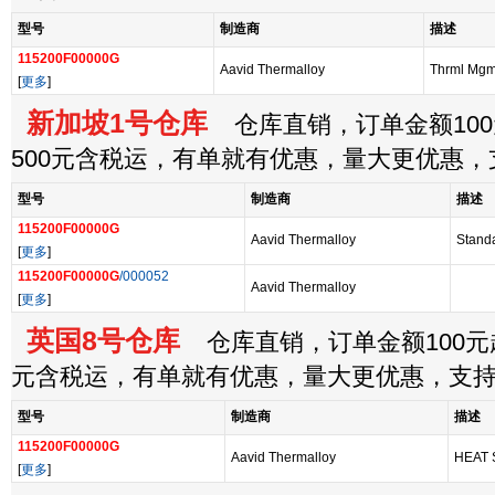
型号
制造商
描述
115200F00000G
Aavid Thermalloy
Thrml Mgmt
[
更多
]
新加坡1号仓库
仓库直销，订单金额100
500元含税运，有单就有优惠，量大更优惠
型号
制造商
描述
115200F00000G
Aavid Thermalloy
Standa
[
更多
]
115200F00000G
/000052
Aavid Thermalloy
[
更多
]
英国8号仓库
仓库直销，订单金额100元起
元含税运，有单就有优惠，量大更优惠，支
型号
制造商
描述
115200F00000G
Aavid Thermalloy
HEAT 
[
更多
]