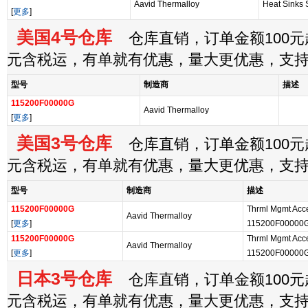
Aavid Thermalloy
Heat Sinks 
[
更多
]
美国4号仓库
仓库直销，订单金额100元起
元含税运，有单就有优惠，量大更优惠，支
型号
制造商
描述
115200F00000G
Aavid Thermalloy
[
更多
]
美国3号仓库
仓库直销，订单金额100元起
元含税运，有单就有优惠，量大更优惠，支
型号
制造商
描述
115200F00000G
Thrml Mgmt Acces
Aavid Thermalloy
[
更多
]
115200F00000
115200F00000G
Thrml Mgmt Acces
Aavid Thermalloy
[
更多
]
115200F00000
日本3号仓库
仓库直销，订单金额100元起
元含税运，有单就有优惠，量大更优惠，支