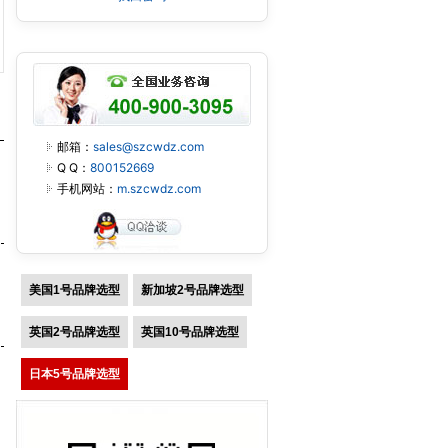
邮箱：
sales@szcwdz.com
Q Q：
800152669
手机网站：
m.szcwdz.com
美国1号品牌选型
新加坡2号品牌选型
英国2号品牌选型
英国10号品牌选型
日本5号品牌选型