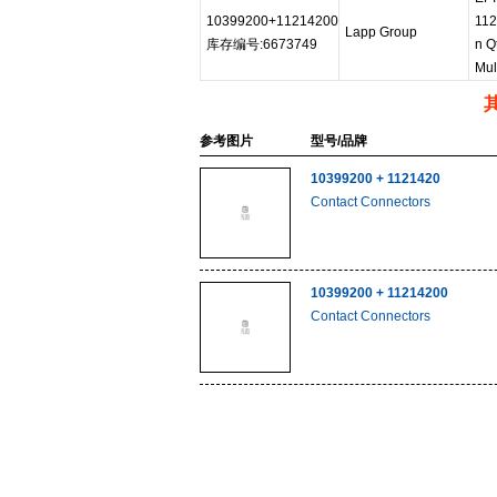
10399200+11214200
112
Lapp Group
库存编号:6673749
n Q
Mul
参考图片
型号/品牌
10399200 + 1121420
Contact Connectors
10399200 + 11214200
Contact Connectors