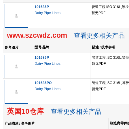
101686P
管道工程,ISO 316L,等
Dairy Pipe Lines
暂无PDF
www.szcwdz.com
查看更多相关产品
型号/品牌
描述 / 技术参考
参考图片
101686P
管道工程,ISO 316L,等
Dairy Pipe Lines
暂无PDF
101686PO
管道工程,ISO 316L,等
Dairy Pipe Lines
暂无PDF
英国10仓库
查看更多相关产品
制造商零件编号
产品描述 / 参考图片