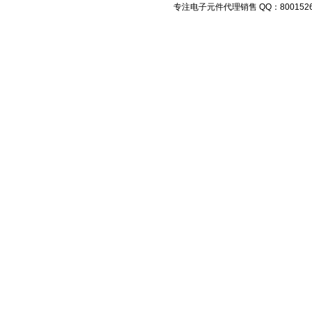
专注电子元件代理销售 QQ：800152