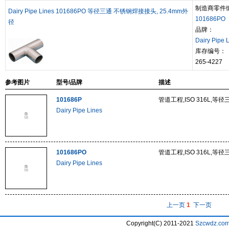
制造商零件
Dairy Pipe Lines 101686PO 等径三通 不锈钢焊接接头, 25.4mm外
101686PO
径
品牌：
Dairy Pipe 
库存编号：
265-4227
参考图片
型号/品牌
描述
101686P
管道工程,ISO 316L,等径
Dairy Pipe Lines
101686PO
管道工程,ISO 316L,等径
Dairy Pipe Lines
上一页
1
下一页
Copyright(C) 2011-2021
Szcwdz.co