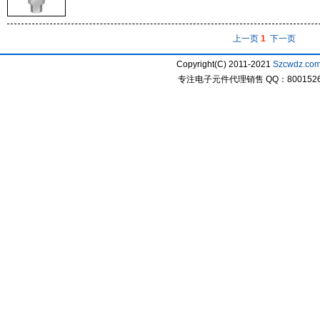
上一页
1
下一页
Copyright(C) 2011-2021
Szcwdz.co
专注电子元件代理销售 QQ：800152