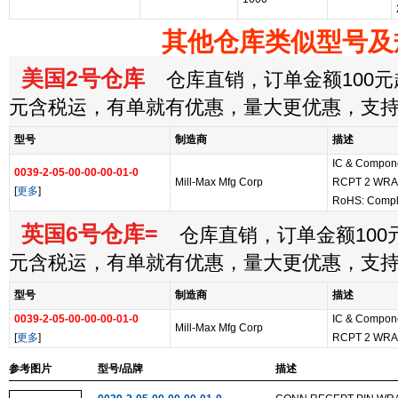
其他仓库类似型号及
美国2号仓库
仓库直销，订单金额100元起
元含税运，有单就有优惠，量大更优惠，支
型号
制造商
描述
IC & Compon
0039-2-05-00-00-00-01-0
Mill-Max Mfg Corp
RCPT 2 WR
[
更多
]
RoHS: Compl
英国6号仓库=
仓库直销，订单金额100元
元含税运，有单就有优惠，量大更优惠，支
型号
制造商
描述
0039-2-05-00-00-00-01-0
IC & Compon
Mill-Max Mfg Corp
[
更多
]
RCPT 2 WR
参考图片
型号/品牌
描述