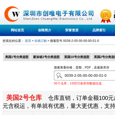
网站首页
创唯简介
荣誉资质
品牌索引
您现在的位置：
首页
>
在线订购
> 搜索型号
0039-2-05-00-00-00-01-0
美国1号分类选型
新加坡2号分类选型
英国10号分类选型
英国2号分类选
搜索查看价格，货期，PDF，及最新库存
50个仓库，1500万条库存数据任选
美国2号仓库
仓库直销，订单金额100元起
元含税运，有单就有优惠，量大更优惠，支