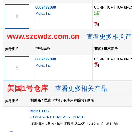
0009482088
CONN RCPT TOP 8POS
Molex Inc
www.szcwdz.com.cn
查看更多相关产
型号/品牌
描述 / 技术参考
参考图片
0009482088
CONN RCPT TOP 8POS
Molex Inc
美国1号仓库
查看更多相关产品
制造商 / 描述 / 型号 / 仓库库存编号 / 别名
参考图片
Molex, LLC
CONN RCPT TOP 8POS TIN PCB
详细描述：8 位 插座 连接器 0.156"（3.96mm） 通孔 锡