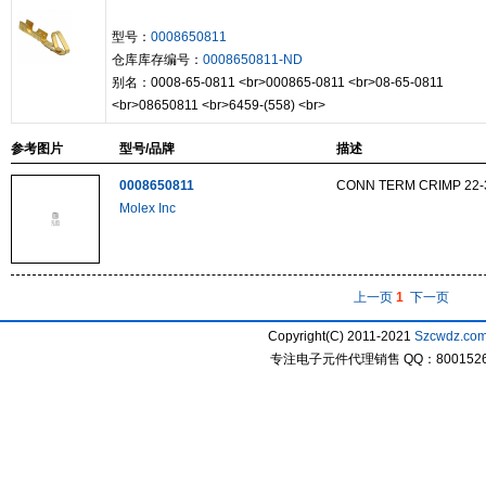
型号：
0008650811
仓库库存编号：
0008650811-ND
别名：0008-65-0811 <br>000865-0811 <br>08-65-0811
<br>08650811 <br>6459-(558) <br>
参考图片
型号/品牌
描述
0008650811
CONN TERM CRIMP 22-
Molex Inc
上一页
1
下一页
Copyright(C) 2011-2021
Szcwdz.co
专注电子元件代理销售 QQ：800152