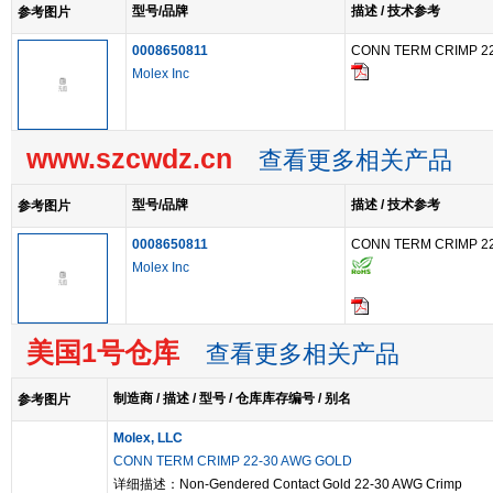
型号/品牌
描述 / 技术参考
参考图片
0008650811
CONN TERM CRIMP 2
Molex Inc
www.szcwdz.cn
查看更多相关产品
型号/品牌
描述 / 技术参考
参考图片
0008650811
CONN TERM CRIMP 2
Molex Inc
美国1号仓库
查看更多相关产品
制造商 / 描述 / 型号 / 仓库库存编号 / 别名
参考图片
Molex, LLC
CONN TERM CRIMP 22-30 AWG GOLD
详细描述：Non-Gendered Contact Gold 22-30 AWG Crimp