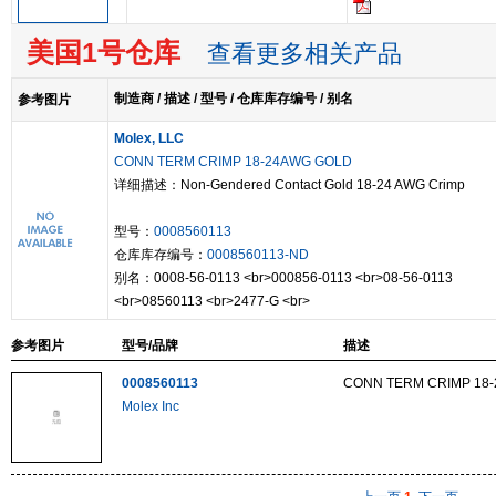
美国1号仓库
查看更多相关产品
制造商 / 描述 / 型号 / 仓库库存编号 / 别名
参考图片
Molex, LLC
CONN TERM CRIMP 18-24AWG GOLD
详细描述：Non-Gendered Contact Gold 18-24 AWG Crimp
型号：
0008560113
仓库库存编号：
0008560113-ND
别名：0008-56-0113 <br>000856-0113 <br>08-56-0113
<br>08560113 <br>2477-G <br>
参考图片
型号/品牌
描述
0008560113
CONN TERM CRIMP 18
Molex Inc