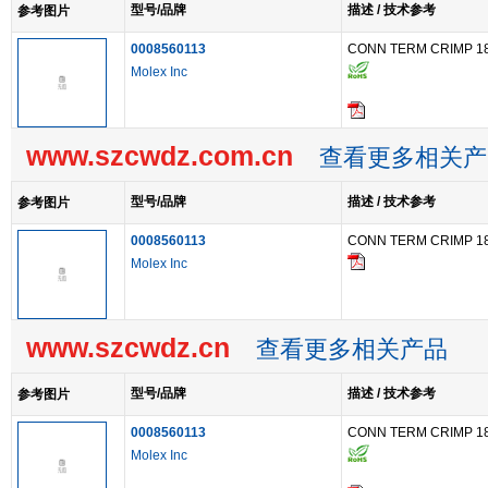
型号/品牌
描述 / 技术参考
参考图片
0008560113
CONN TERM CRIMP 1
Molex Inc
www.szcwdz.com.cn
查看更多相关产
型号/品牌
描述 / 技术参考
参考图片
0008560113
CONN TERM CRIMP 1
Molex Inc
www.szcwdz.cn
查看更多相关产品
型号/品牌
描述 / 技术参考
参考图片
0008560113
CONN TERM CRIMP 1
Molex Inc