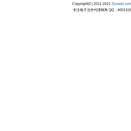
Copyright(C) 2011-2021
Szcwdz.co
专注电子元件代理销售 QQ：800152