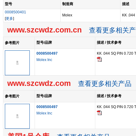
型号
制造商
描述
0008500401
Molex
KK .044 
[
更多
]
www.szcwdz.com.cn
查看更多相关产
型号/品牌
描述 / 技术参考
参考图片
0008500497
KK .044 SQ PIN 0.720 
Molex Inc
www.szcwdz.com
查看更多相关产品
型号/品牌
描述 / 技术参考
参考图片
0008500497
KK .044 SQ PIN 0.720 
Molex Inc