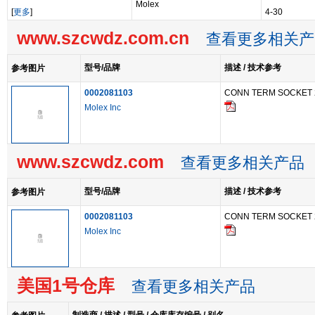
Molex
[
更多
]
4-30
www.szcwdz.com.cn
查看更多相关产
型号/品牌
描述 / 技术参考
参考图片
0002081103
CONN TERM SOCKET 
Molex Inc
www.szcwdz.com
查看更多相关产品
型号/品牌
描述 / 技术参考
参考图片
0002081103
CONN TERM SOCKET 
Molex Inc
美国1号仓库
查看更多相关产品