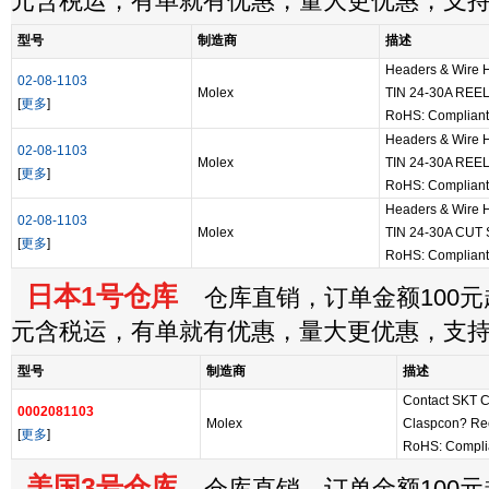
元含税运，有单就有优惠，量大更优惠，支
型号
制造商
描述
Headers & Wire
02-08-1103
Molex
TIN 24-30A REE
[
更多
]
RoHS: Compliant
Headers & Wire
02-08-1103
Molex
TIN 24-30A REE
[
更多
]
RoHS: Compliant
Headers & Wire
02-08-1103
Molex
TIN 24-30A CUT
[
更多
]
RoHS: Compliant
日本1号仓库
仓库直销，订单金额100元起
元含税运，有单就有优惠，量大更优惠，支
型号
制造商
描述
Contact SKT 
0002081103
Molex
Claspcon? Re
[
更多
]
RoHS: Compli
美国3号仓库