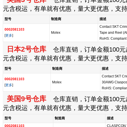
仓库直销，订单金额100元起
元含税运，有单就有优惠，量大更优惠，支
型号
制造商
描述
Contact SKT Crim
0002081103
Molex
Tape and Reel (Al
[
更多
]
RoHS: Compliant
日本2号仓库
仓库直销，订单金额100元起
元含税运，有单就有优惠，量大更优惠，支
型号
制造商
描述
Contact SKT Cr
0002081103
Molex
30AWG Claspco
[
更多
]
RoHS: Complian
美国9号仓库
仓库直销，订单金额100元起
元含税运，有单就有优惠，量大更优惠，支
型号
制造商
描述
0002081103
CLASPCON 