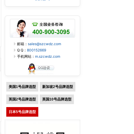
邮箱：
sales@szcwdz.com
Q Q：
800152669
手机网站：
m.szcwdz.com
美国1号品牌选型
新加坡2号品牌选型
英国2号品牌选型
英国10号品牌选型
日本5号品牌选型