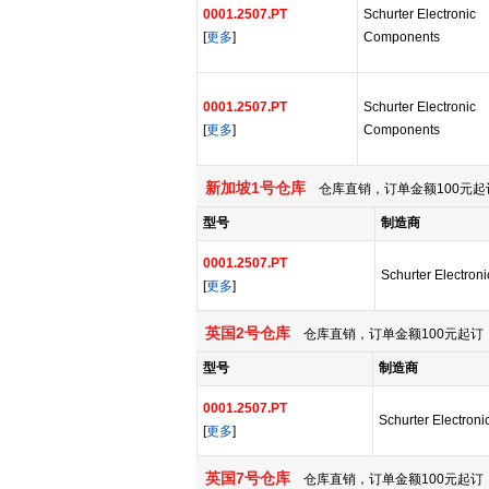
0001.2507.PT
Schurter Electronic
[
更多
]
Components
0001.2507.PT
Schurter Electronic
[
更多
]
Components
新加坡1号仓库
仓库直销，订单金额100元起
型号
制造商
0001.2507.PT
Schurter Electro
[
更多
]
英国2号仓库
仓库直销，订单金额100元起订，
型号
制造商
0001.2507.PT
Schurter Electron
[
更多
]
英国7号仓库
仓库直销，订单金额100元起订，