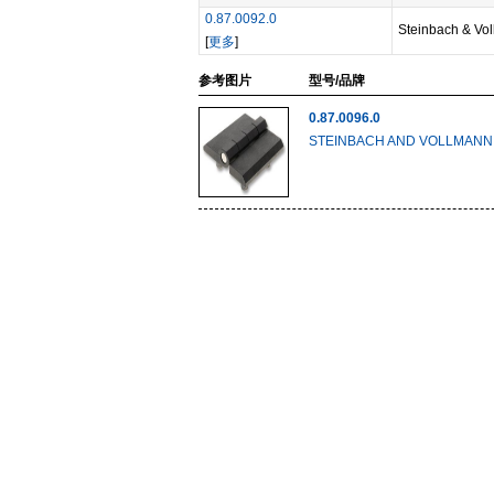
0.87.0092.0
Steinbach & V
[
更多
]
参考图片
型号/品牌
0.87.0096.0
STEINBACH AND VOLLMANN