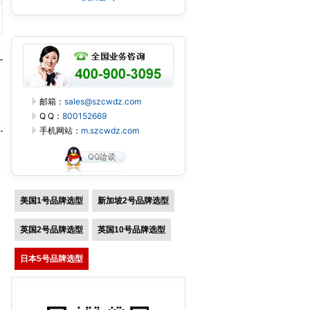
邮箱：
sales@szcwdz.com
Q Q：
800152669
手机网站：
m.szcwdz.com
美国1号品牌选型
新加坡2号品牌选型
英国2号品牌选型
英国10号品牌选型
日本5号品牌选型