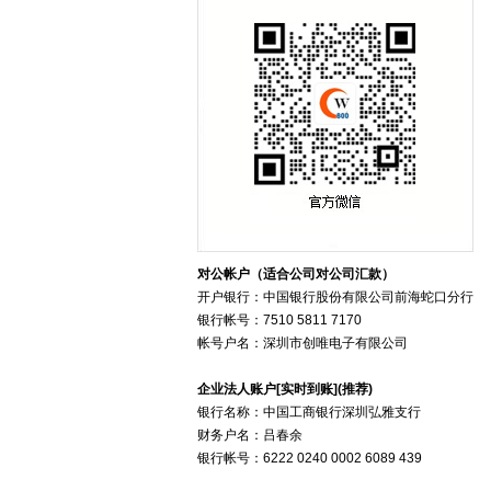
对公帐户（适合公司对公司汇款）
开户银行：中国银行股份有限公司前海蛇口分行
银行帐号：7510 5811 7170
帐号户名：深圳市创唯电子有限公司
企业法人账户[实时到账](推荐)
银行名称：中国工商银行深圳弘雅支行
财务户名：吕春余
银行帐号：6222 0240 0002 6089 439