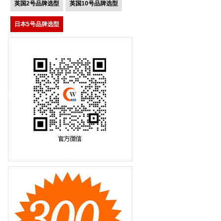
英国2号品牌选型
英国10号品牌选型
日本5号品牌选型