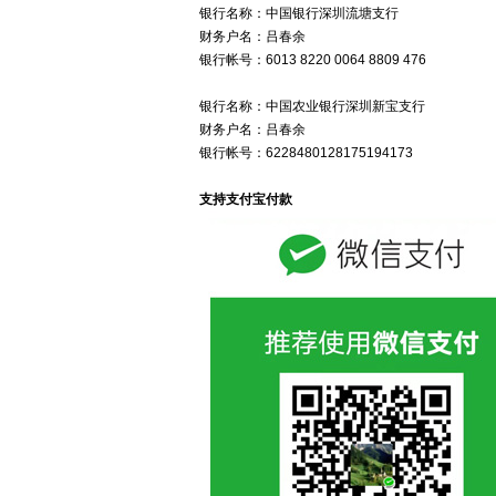
银行名称：中国银行深圳流塘支行
财务户名：吕春余
银行帐号：6013 8220 0064 8809 476
银行名称：中国农业银行深圳新宝支行
财务户名：吕春余
银行帐号：6228480128175194173
支持支付宝付款