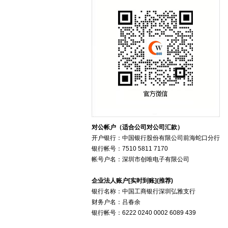
对公帐户（适合公司对公司汇款）
开户银行：中国银行股份有限公司前海蛇口分行
银行帐号：7510 5811 7170
帐号户名：深圳市创唯电子有限公司
企业法人账户[实时到账](推荐)
银行名称：中国工商银行深圳弘雅支行
财务户名：吕春余
银行帐号：6222 0240 0002 6089 439