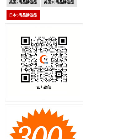
英国2号品牌选型
英国10号品牌选型
日本5号品牌选型