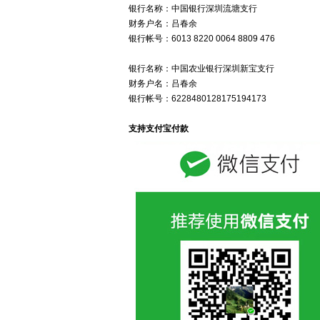
银行名称：中国银行深圳流塘支行
财务户名：吕春余
银行帐号：6013 8220 0064 8809 476
银行名称：中国农业银行深圳新宝支行
财务户名：吕春余
银行帐号：6228480128175194173
支持支付宝付款