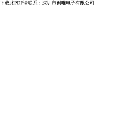
下载此PDF请联系：深圳市创唯电子有限公司