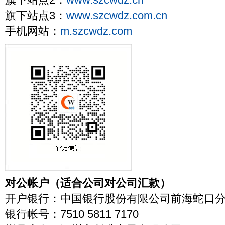
旗下站点2：
www.szcwdz.cn
旗下站点3：
www.szcwdz.com.cn
手机网站：
m.szcwdz.com
对公帐户（适合公司对公司汇款）
开户银行：中国银行股份有限公司前海蛇口
银行帐号：7510 5811 7170