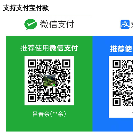
支持支付宝付款