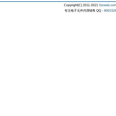
Copyright(C) 2011-2021
Szcwdz.co
专注电子元件代理销售 QQ：
800152