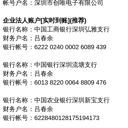
帐号户名：深圳市创唯电子有限公司
企业法人账户[实时到账](推荐)
银行名称：中国工商银行深圳弘雅支行
财务户名：吕春余
银行帐号：6222 0240 0002 6089 439
银行名称：中国银行深圳流塘支行
财务户名：吕春余
银行帐号：6013 8220 0064 8809 476
银行名称：中国农业银行深圳新宝支行
财务户名：吕春余
银行帐号：6228480128175194173