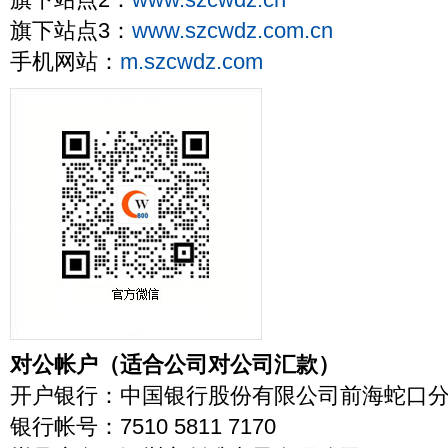
旗下站点2：
www.szcwdz.cn
旗下站点3：
www.szcwdz.com.cn
手机网站：
m.szcwdz.com
对公帐户（适合公司对公司汇款）
开户银行：中国银行股份有限公司前海蛇口
银行帐号：7510 5811 7170