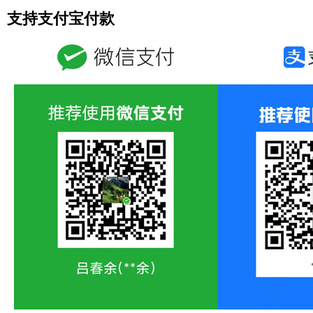
支持支付宝付款