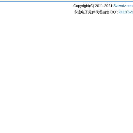
Copyright(C) 2011-2021
Szcwdz.co
专注电子元件代理销售 QQ：
800152