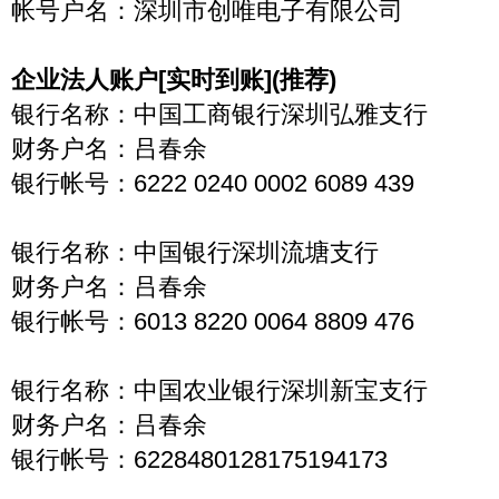
帐号户名：深圳市创唯电子有限公司
企业法人账户[实时到账](推荐)
银行名称：中国工商银行深圳弘雅支行
财务户名：吕春余
银行帐号：6222 0240 0002 6089 439
银行名称：中国银行深圳流塘支行
财务户名：吕春余
银行帐号：6013 8220 0064 8809 476
银行名称：中国农业银行深圳新宝支行
财务户名：吕春余
银行帐号：6228480128175194173