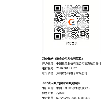
对公帐户（适合公司对公司汇款）
开户银行：中国银行股份有限公司前海蛇口分行
银行帐号：7510 5811 7170
帐号户名：深圳市创唯电子有限公司
企业法人账户[实时到账](推荐)
银行名称：中国工商银行深圳弘雅支行
财务户名：吕春余
银行帐号：6222 0240 0002 6089 439