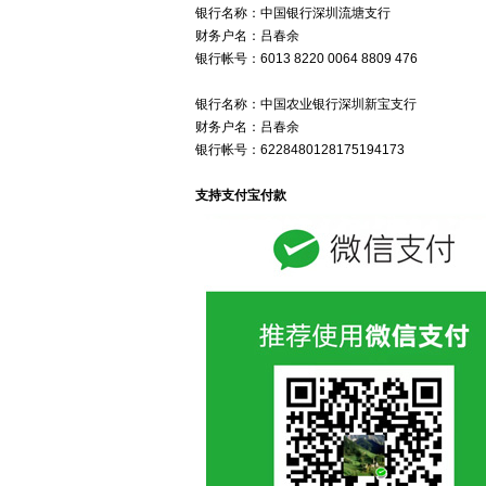
银行名称：中国银行深圳流塘支行
财务户名：吕春余
银行帐号：6013 8220 0064 8809 476
银行名称：中国农业银行深圳新宝支行
财务户名：吕春余
银行帐号：6228480128175194173
支持支付宝付款