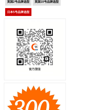
英国2号品牌选型
英国10号品牌选型
日本5号品牌选型