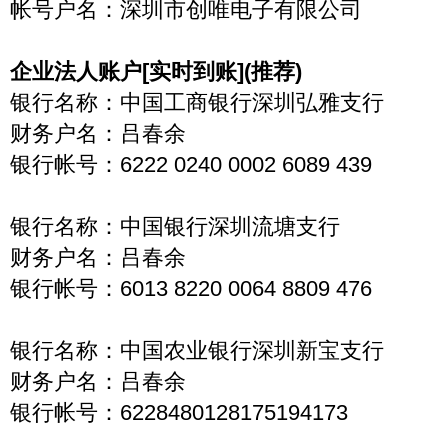
帐号户名：深圳市创唯电子有限公司
企业法人账户[实时到账](推荐)
银行名称：中国工商银行深圳弘雅支行
财务户名：吕春余
银行帐号：6222 0240 0002 6089 439
银行名称：中国银行深圳流塘支行
财务户名：吕春余
银行帐号：6013 8220 0064 8809 476
银行名称：中国农业银行深圳新宝支行
财务户名：吕春余
银行帐号：6228480128175194173