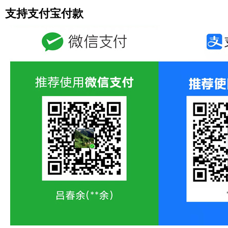
支持支付宝付款