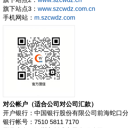
旗下站点2：
www.szcwdz.cn
旗下站点3：
www.szcwdz.com.cn
手机网站：
m.szcwdz.com
对公帐户（适合公司对公司汇款）
开户银行：中国银行股份有限公司前海蛇口
银行帐号：7510 5811 7170