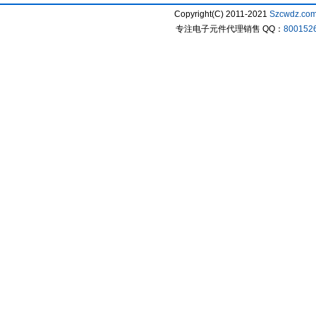
Copyright(C) 2011-2021
Szcwdz.co
专注电子元件代理销售 QQ：
800152