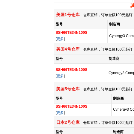
美国1号仓库
仓库直销，订单金额100元起订，
型号
制造商
SSH66TE34N100S
Cynergy3 Com
[
更多
]
美国4号仓库
仓库直销，订单金额100元起订，
型号
制造商
SSH66TE34N100S
Cynergy3 Com
[
更多
]
美国5号仓库
仓库直销，订单金额100元起订，
型号
制造商
SSH66TE34N100S
Cynergy3 C
[
更多
]
日本2号仓库
仓库直销，订单金额100元起订，
型号
制造商