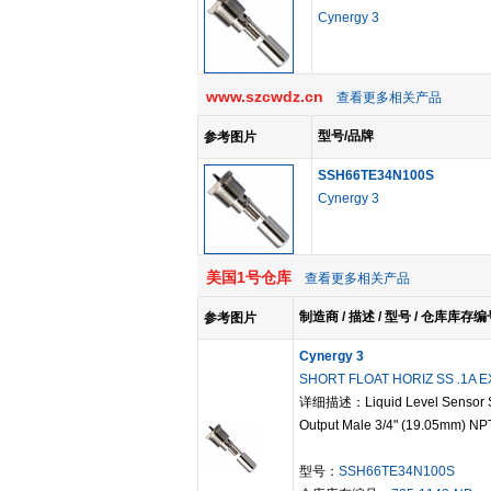
Cynergy 3
www.szcwdz.cn
查看更多相关产品
型号/品牌
参考图片
SSH66TE34N100S
Cynergy 3
美国1号仓库
查看更多相关产品
制造商 / 描述 / 型号 / 仓库库存编
参考图片
Cynergy 3
SHORT FLOAT HORIZ SS .1A 
详细描述：Liquid Level Sensor Sw
Output Male 3/4" (19.05mm) NP
型号：
SSH66TE34N100S