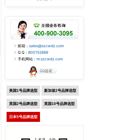
邮箱：
sales@szcwdz.com
Q Q：
800152669
手机网站：
m.szcwdz.com
美国1号品牌选型
新加坡2号品牌选型
英国2号品牌选型
英国10号品牌选型
日本5号品牌选型