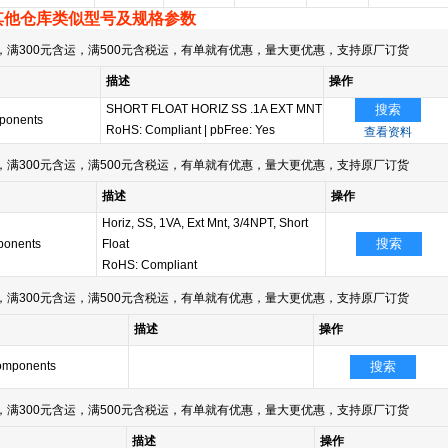
其他仓库类似型号及规格参数
满300元含运，满500元含税运，有单就有优惠，量大更优惠，支持原厂订货
描述
操作
SHORT FLOAT HORIZ SS .1A EXT MNT
搜索
ponents
RoHS: Compliant
|
pbFree: Yes
查看资料
满300元含运，满500元含税运，有单就有优惠，量大更优惠，支持原厂订货
描述
操作
Horiz, SS, 1VA, Ext Mnt, 3/4NPT, Short
搜索
ponents
Float
RoHS: Compliant
满300元含运，满500元含税运，有单就有优惠，量大更优惠，支持原厂订货
描述
操作
omponents
搜索
满300元含运，满500元含税运，有单就有优惠，量大更优惠，支持原厂订货
描述
操作