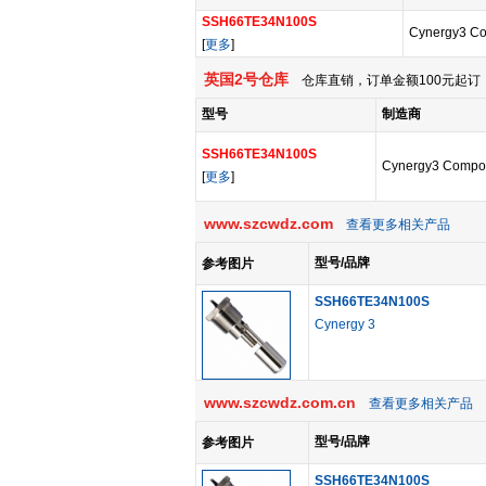
SSH66TE34N100S
Cynergy3 C
[
更多
]
英国2号仓库
仓库直销，订单金额100元起订，
型号
制造商
SSH66TE34N100S
Cynergy3 Compo
[
更多
]
www.szcwdz.com
查看更多相关产品
型号/品牌
参考图片
SSH66TE34N100S
Cynergy 3
www.szcwdz.com.cn
查看更多相关产品
型号/品牌
参考图片
SSH66TE34N100S