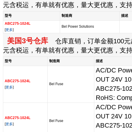
元含税运，有单就有优惠，量大更优惠，支
型号
制造商
描述
ABC275-1024L
Bel Power Solutions
[
更多
]
美国3号仓库
仓库直销，订单金额100元起
元含税运，有单就有优惠，量大更优惠，支
型号
制造商
描述
AC/DC Power
OUT 24V 10.
ABC275-1024L
Bel Fuse
[
更多
]
ABC275-102
RoHS: Comp
AC/DC Power
OUT 24V 10.
ABC275-1024L
Bel Fuse
[
更多
]
ABC275-102