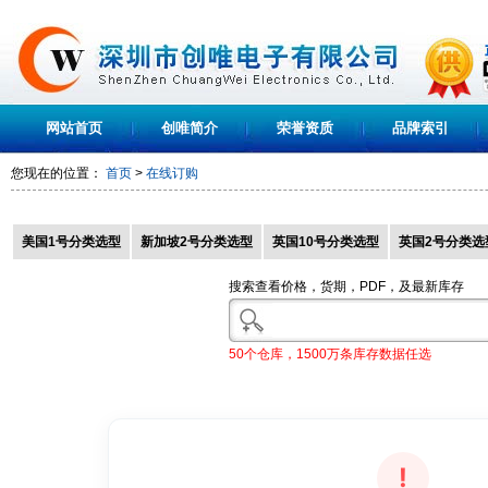
网站首页
创唯简介
荣誉资质
品牌索引
您现在的位置：
首页
>
在线订购
美国1号分类选型
新加坡2号分类选型
英国10号分类选型
英国2号分类选
搜索查看价格，货期，PDF，及最新库存
50个仓库，1500万条库存数据任选
!