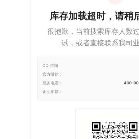
库存加载超时，请稍
很抱歉，当前搜索库存人数
试，或者直接联系我司
QQ 咨询：
官方微信：
服务电话：
400-90
企业邮箱：