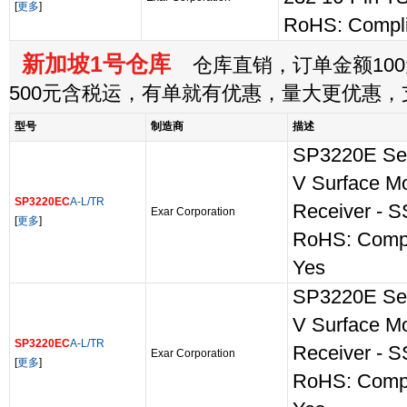
[
更多
]
RoHS: Compli
新加坡1号仓库
仓库直销，订单金额100
500元含税运，有单就有优惠，量大更优惠
型号
制造商
描述
SP3220E Ser
V Surface M
SP3220EC
A-L/TR
Receiver - 
Exar Corporation
[
更多
]
RoHS: Comp
Yes
SP3220E Ser
V Surface M
SP3220EC
A-L/TR
Receiver - 
Exar Corporation
[
更多
]
RoHS: Comp