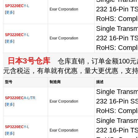
SP3220EC
Y-L
232 16-Pin 
Exar Corporation
[
更多
]
RoHS: Compli
Single Transm
SP3220EC
Y-L
232 16-Pin 
Exar Corporation
[
更多
]
RoHS: Compli
日本3号仓库
仓库直销，订单金额100元起
元含税运，有单就有优惠，量大更优惠，支
型号
制造商
描述
Single Transm
SP3220EC
A-L/TR
232 16-Pin S
Exar Corporation
[
更多
]
RoHS: Compli
Single Transm
SP3220EC
Y-L
232 16-Pin 
Exar Corporation
[
更多
]