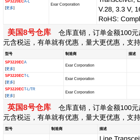
SP3220EC
A-L
Exar Corporation
[
更多
]
V.28, 3.3 V,
RoHS: Compl
美国8号仓库
仓库直销，订单金额100元起
元含税运，有单就有优惠，量大更优惠，支
型号
制造商
描述
SP3220EC
A
Exar Corporation
[
更多
]
SP3220EC
T-L
Exar Corporation
[
更多
]
SP3220EC
T-L/TR
Exar Corporation
[
更多
]
英国8号仓库
仓库直销，订单金额100元起
元含税运，有单就有优惠，量大更优惠，支
型号
制造商
描述
Line Transceiv