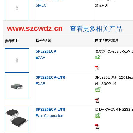
SIPEX
暂无PDF
www.szcwdz.cn
查看更多相关产品
型号/品牌
描述 / 技术参考
参考图片
SP3220ECA
收发器 RS-232 3-5.5V 
EXAR
SP3220ECA-L/TR
SP3220E 系列 120 kbp
EXAR
对 - SSOP-16
SP3220ECA-L/TR
IC DVR/RCVR RS232 
Exar Corporation