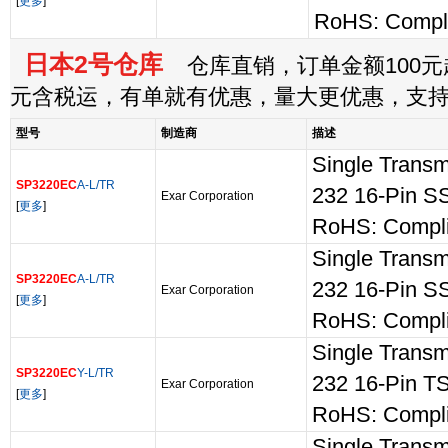
[
更多
]
RoHS: Compl
日本2号仓库
仓库直销，订单金额100元起
元含税运，有单就有优惠，量大更优惠，支
型号
制造商
描述
Single Transm
SP3220EC
A-L/TR
232 16-Pin S
Exar Corporation
[
更多
]
RoHS: Compli
Single Transm
SP3220EC
A-L/TR
232 16-Pin S
Exar Corporation
[
更多
]
RoHS: Compli
Single Transm
SP3220EC
Y-L/TR
232 16-Pin 
Exar Corporation
[
更多
]
RoHS: Compli
Single Transm