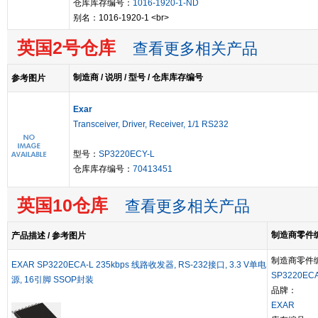
仓库库存编号：
1016-1920-1-ND
别名：1016-1920-1 <br>
英国2号仓库
查看更多相关产品
制造商 / 说明 / 型号 / 仓库库存编号
参考图片
Exar
Transceiver, Driver, Receiver, 1/1 RS232
型号：
SP3220ECY-L
仓库库存编号：
70413451
英国10仓库
查看更多相关产品
制造商零件编号
产品描述 / 参考图片
制造商零件
EXAR SP3220ECA-L 235kbps 线路收发器, RS-232接口, 3.3 V单电
SP3220ECA
源, 16引脚 SSOP封装
品牌：
EXAR