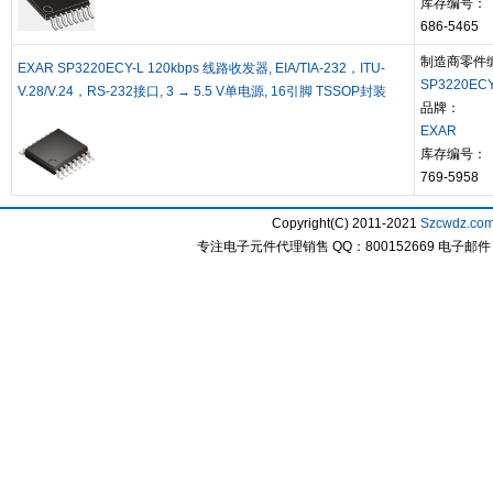
库存编号：
686-5465
制造商零件
EXAR SP3220ECY-L 120kbps 线路收发器, EIA/TIA-232，ITU-
SP3220ECY
V.28/V.24，RS-232接口, 3 → 5.5 V单电源, 16引脚 TSSOP封装
品牌：
EXAR
库存编号：
769-5958
Copyright(C) 2011-2021
Szcwdz.co
专注电子元件代理销售 QQ：800152669 电子邮