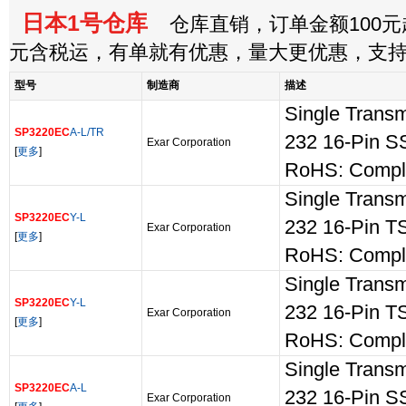
日本1号仓库
仓库直销，订单金额100元起
元含税运，有单就有优惠，量大更优惠，支
型号
制造商
描述
Single Transm
SP3220EC
A-L/TR
232 16-Pin 
Exar Corporation
[
更多
]
RoHS: Compl
Single Transm
SP3220EC
Y-L
232 16-Pin 
Exar Corporation
[
更多
]
RoHS: Compl
Single Transm
SP3220EC
Y-L
232 16-Pin 
Exar Corporation
[
更多
]
RoHS: Compl
Single Transm
SP3220EC
A-L
232 16-Pin 
Exar Corporation