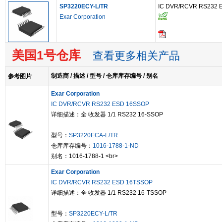
SP3220ECY-L/TR
IC DVR/RCVR RS232 
Exar Corporation
美国1号仓库
查看更多相关产品
制造商 / 描述 / 型号 / 仓库库存编号 / 别名
参考图片
Exar Corporation
IC DVR/RCVR RS232 ESD 16SSOP
详细描述：全 收发器 1/1 RS232 16-SSOP
型号：
SP3220ECA-L/TR
仓库库存编号：
1016-1788-1-ND
别名：1016-1788-1 <br>
Exar Corporation
IC DVR/RCVR RS232 ESD 16TSSOP
详细描述：全 收发器 1/1 RS232 16-TSSOP
型号：
SP3220ECY-L/TR