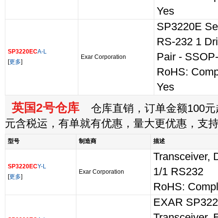
Yes
SP3220E Ser
RS-232 1 Dri
SP3220EC
A-L
Pair - SSOP
Exar Corporation
[
更多
]
RoHS: Comp
Yes
英国2号仓库
仓库直销，订单金额100元起
元含税运，有单就有优惠，量大更优惠，支
型号
制造商
描述
Transceiver, D
SP3220EC
Y-L
1/1 RS232
Exar Corporation
[
更多
]
RoHS: Compl
EXAR SP3220
Transceiver, 