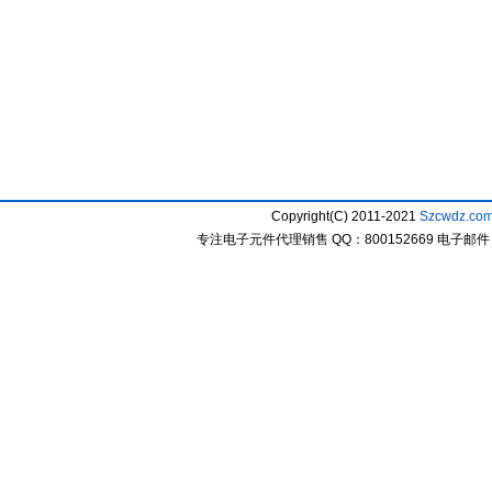
Copyright(C) 2011-2021
Szcwdz.co
专注电子元件代理销售 QQ：800152669 电子邮