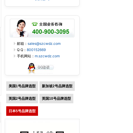
邮箱：
sales@szcwdz.com
Q Q：
800152669
手机网站：
m.szcwdz.com
美国1号品牌选型
新加坡2号品牌选型
英国2号品牌选型
英国10号品牌选型
日本5号品牌选型