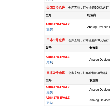
美国2号仓库
仓库直销，订单金额100元起订，
型号
制造商
AD8417R-EVALZ
Analog Devices 
[
更多
]
日本1号仓库
仓库直销，订单金额100元起订，
型号
制造商
AD8417R-EVALZ
Analog Devices
[
更多
]
日本3号仓库
仓库直销，订单金额100元起订，
型号
制造商
AD8417R-EVALZ
Analog Devices
[
更多
]
AD8417R-EVALZ
Analog Devices
[
更多
]