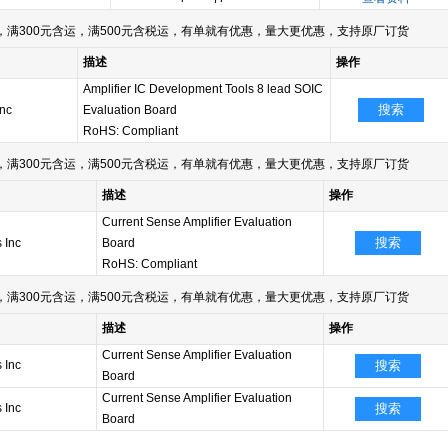
满300元含运，满500元含税运，有单就有优惠，量大更优惠，支持原厂订货
描述
操作
Amplifier IC Development Tools 8 lead SOIC
搜索
Inc
Evaluation Board
RoHS: Compliant
满300元含运，满500元含税运，有单就有优惠，量大更优惠，支持原厂订货
描述
操作
Current Sense Amplifier Evaluation
搜索
 Inc
Board
RoHS: Compliant
满300元含运，满500元含税运，有单就有优惠，量大更优惠，支持原厂订货
描述
操作
Current Sense Amplifier Evaluation
 Inc
搜索
Board
Current Sense Amplifier Evaluation
 Inc
搜索
Board