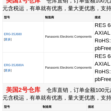
美国1号仓库
仓库直销，订单金额100元起
元含税运，有单就有优惠，量大更优惠，支
型号
制造商
描述
RES 6
AXIAL
ERG-3SJ680
Panasonic Electronic Components
[
更多
]
RoHS:
pbFree
RES 6
AXIAL
ERG-3SJ680A
Panasonic Electronic Components
[
更多
]
RoHS:
pbFree
美国2号仓库
仓库直销，订单金额100元起
元含税运，有单就有优惠，量大更优惠，支
型号
制造商
描述