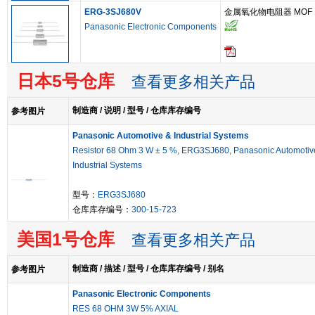
ERG-3SJ680V
金属氧化物电阻器 MOF Resi
Panasonic Electronic Components
日本5号仓库
查看更多相关产品
制造商 / 说明 / 型号 / 仓库库存编号
参考图片
Panasonic Automotive & Industrial Systems
Resistor 68 Ohm 3 W ± 5 %, ERG3SJ680, Panasonic Automotiv
Industrial Systems
型号：
ERG3SJ680
仓库库存编号：
300-15-723
美国1号仓库
查看更多相关产品
制造商 / 描述 / 型号 / 仓库库存编号 / 别名
参考图片
Panasonic Electronic Components
RES 68 OHM 3W 5% AXIAL