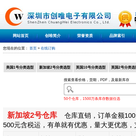
网站首页
创唯简介
荣誉资质
品牌索引
您现在的位置：
首页
>
在线订购
美国1号分类选型
新加坡2号分类选型
英国10号分类选型
英国2号分类选
搜索查看价格，货期，PDF，及最新库存
50个仓库，1500万条库存数据任选
新加坡2号仓库
仓库直销，订单金额100
500元含税运，有单就有优惠，量大更优惠