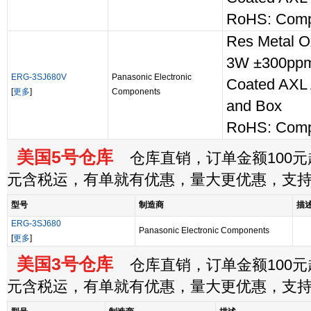
RoHS: Comp
Res Metal 
3W ±300ppm
ERG-3SJ680V
Panasonic Electronic
Coated AXL 
[
更多
]
Components
and Box
RoHS: Comp
美国5号仓库
仓库直销，订单金额100元起
元含税运，有单就有优惠，量大更优惠，支
型号
制造商
描
ERG-3SJ680
Panasonic Electronic Components
[
更多
]
美国3号仓库
仓库直销，订单金额100元起
元含税运，有单就有优惠，量大更优惠，支