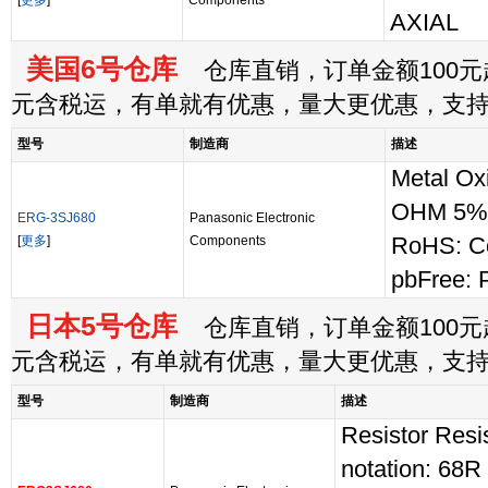
[
更多
]
Components
AXIAL
美国6号仓库
仓库直销，订单金额100元起
元含税运，有单就有优惠，量大更优惠，支
型号
制造商
描述
Metal Ox
OHM 5%
ERG-3SJ680
Panasonic Electronic
[
更多
]
Components
RoHS: C
pbFree: 
日本5号仓库
仓库直销，订单金额100元起
元含税运，有单就有优惠，量大更优惠，支
型号
制造商
描述
Resistor Resi
notation: 68R