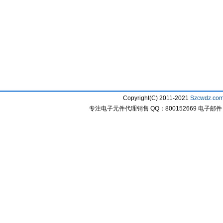
Copyright(C) 2011-2021
Szcwdz.co
专注电子元件代理销售 QQ：800152669 电子邮