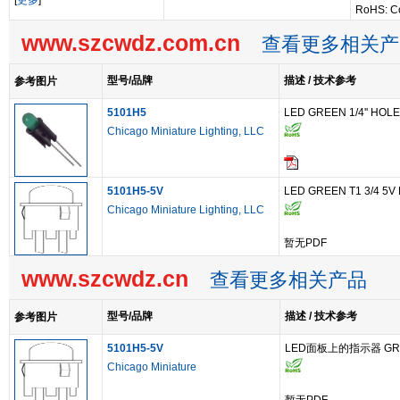
[
更多
]
RoHS: C
www.szcwdz.com.cn
查看更多相关产
型号/品牌
描述 / 技术参考
参考图片
5101H5
LED GREEN 1/4'' HO
Chicago Miniature Lighting, LLC
5101H5-5V
LED GREEN T1 3/4 5V
Chicago Miniature Lighting, LLC
暂无PDF
www.szcwdz.cn
查看更多相关产品
型号/品牌
描述 / 技术参考
参考图片
5101H5-5V
LED面板上的指示器 GREEN
Chicago Miniature