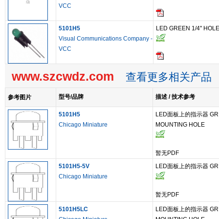
VCC
5101H5
LED GREEN 1/4'' HO
Visual Communications Company -
VCC
www.szcwdz.com
查看更多相关产品
型号/品牌
描述 / 技术参考
参考图片
5101H5
LED面板上的指示器 GREEN
Chicago Miniature
MOUNTING HOLE
暂无PDF
5101H5-5V
LED面板上的指示器 GREEN
Chicago Miniature
暂无PDF
5101H5LC
LED面板上的指示器 GREEN