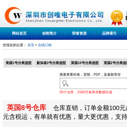
网站首页
创唯简介
荣誉资质
品牌索引
您现在的位置：
首页
>
在线订购
美国1号分类选型
新加坡2号分类选型
英国10号分类选型
英国2号分类选
搜索查看价格，货期，PDF，及最新库存
50个仓库，1500万条库存数据任选
英国8号仓库
仓库直销，订单金额100元起
元含税运，有单就有优惠，量大更优惠，支