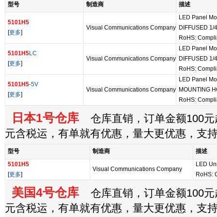
型号
制造商
描述
LED Panel Mo
5101H5
Visual Communications Company
DIFFUSED 1/
[
更多
]
RoHS: Compli
LED Panel Mo
5101H5
LC
Visual Communications Company
DIFFUSED 1/
[
更多
]
RoHS: Compli
LED Panel Mou
5101H5
-5V
Visual Communications Company
MOUNTING H
[
更多
]
RoHS: Compli
日本1号仓库
仓库直销，订单金额100元起
元含税运，有单就有优惠，量大更优惠，支
型号
制造商
描述
5101H5
LED Uni
Visual Communications Company
[
更多
]
RoHS: 
美国4号仓库
仓库直销，订单金额100元起
元含税运，有单就有优惠，量大更优惠，支