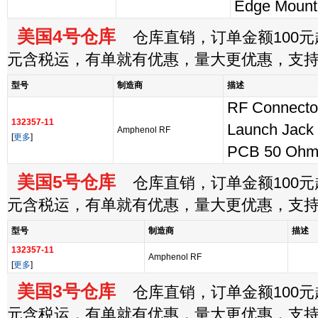
Edge Mount
美国4号仓库
仓库直销，订单金额100元起
元含税运，有单就有优惠，量大更优惠，支
型号
制造商
描述
RF Connect
132357-11
Launch Jack 
Amphenol RF
[
更多
]
PCB 50 Ohm 
美国5号仓库
仓库直销，订单金额100元起
元含税运，有单就有优惠，量大更优惠，支
型号
制造商
描述
132357-11
Amphenol RF
[
更多
]
美国3号仓库
仓库直销，订单金额100元起
元含税运，有单就有优惠，量大更优惠，支