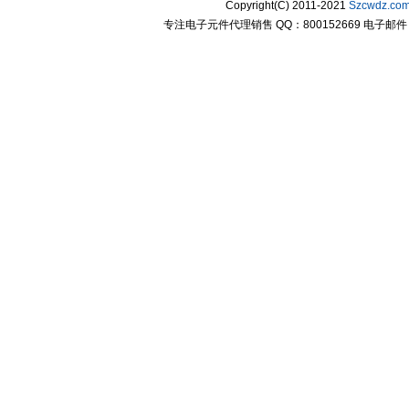
Copyright(C) 2011-2021
Szcwdz.co
专注电子元件代理销售 QQ：800152669 电子邮