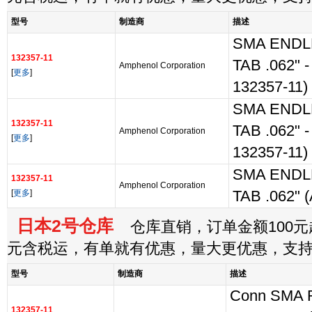
型号
制造商
描述
SMA ENDL
132357-11
TAB .062" - 
Amphenol Corporation
[
更多
]
132357-11)
SMA ENDL
132357-11
TAB .062" - 
Amphenol Corporation
[
更多
]
132357-11)
SMA ENDL
132357-11
Amphenol Corporation
[
更多
]
TAB .062" (
日本2号仓库
仓库直销，订单金额100元起
元含税运，有单就有优惠，量大更优惠，支
型号
制造商
描述
Conn SMA 
132357-11