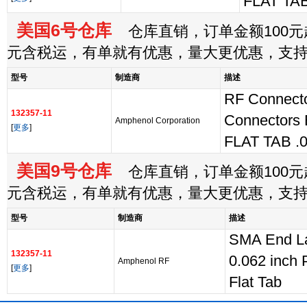
FLAT TAB
美国6号仓库
仓库直销，订单金额100元起
元含税运，有单就有优惠，量大更优惠，支
型号
制造商
描述
RF Connecto
132357-11
Connector
Amphenol Corporation
[
更多
]
FLAT TAB .0
美国9号仓库
仓库直销，订单金额100元起
元含税运，有单就有优惠，量大更优惠，支
型号
制造商
描述
SMA End La
132357-11
0.062 inch
Amphenol RF
[
更多
]
Flat Tab