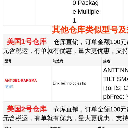
0 Packag
e Multiple:
1
其他仓库类似型号及
美国1号仓库
仓库直销，订单金额100元起
元含税运，有单就有优惠，量大更优惠，支
型号
制造商
描述
ANTENNA
TILT SM
ANT-DB1-RAF-SMA
Linx Technologies Inc
[
更多
]
RoHS: C
pbFree: 
美国2号仓库
仓库直销，订单金额100元起
元含税运，有单就有优惠，量大更优惠，支