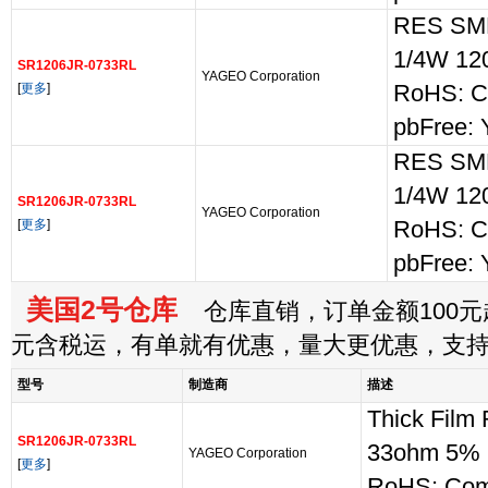
RES SM
1/4W 12
SR1206JR-0733RL
YAGEO Corporation
[
更多
]
RoHS: C
pbFree: 
RES SM
1/4W 12
SR1206JR-0733RL
YAGEO Corporation
[
更多
]
RoHS: C
pbFree: 
美国2号仓库
仓库直销，订单金额100元起
元含税运，有单就有优惠，量大更优惠，支
型号
制造商
描述
Thick Film
SR1206JR-0733RL
33ohm 5%
YAGEO Corporation
[
更多
]
RoHS: Com