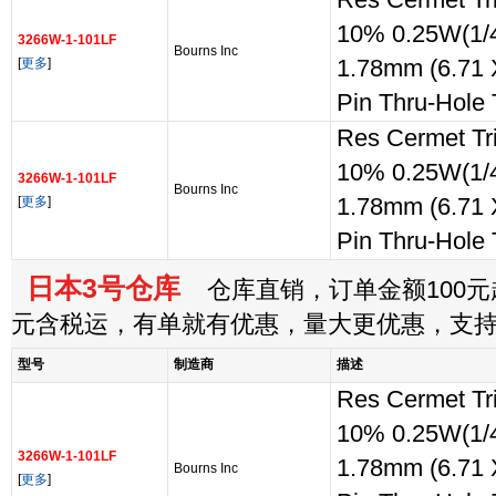
Res Cermet T
10% 0.25W(1/4
3266W-1-101LF
Bourns Inc
[
更多
]
1.78mm (6.71 
Pin Thru-Hole
Res Cermet T
10% 0.25W(1/4
3266W-1-101LF
Bourns Inc
[
更多
]
1.78mm (6.71 
Pin Thru-Hole
日本3号仓库
仓库直销，订单金额100元起
元含税运，有单就有优惠，量大更优惠，支
型号
制造商
描述
Res Cermet T
10% 0.25W(1/4
3266W-1-101LF
1.78mm (6.71 
Bourns Inc
[
更多
]