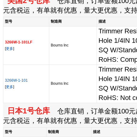
美国2号仓库
仓库直销，订单金额100元起
元含税运，有单就有优惠，量大更优惠，支
型号
制造商
描述
Trimmer Resi
Hole 1/4IN
3266W-1-101LF
Bourns Inc
[
更多
]
SQ W/Stando
RoHS: Compl
Trimmer Resi
Hole 1/4IN
3266W-1-101
Bourns Inc
[
更多
]
SQ W/Stando
RoHS: Not c
日本1号仓库
仓库直销，订单金额100元起
元含税运，有单就有优惠，量大更优惠，支
型号
制造商
描述