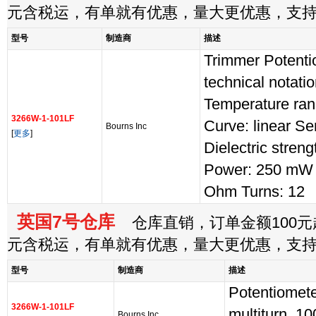
元含税运，有单就有优惠，量大更优惠，支
型号
制造商
描述
Trimmer Potenti
technical notati
Temperature rang
3266W-1-101LF
Curve: linear Se
Bourns Inc
[
更多
]
Dielectric stren
Power: 250 mW 
Ohm Turns: 12
英国7号仓库
仓库直销，订单金额100元起
元含税运，有单就有优惠，量大更优惠，支
型号
制造商
描述
Potentiomete
3266W-1-101LF
multiturn, 
Bourns Inc