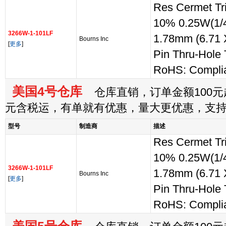
Res Cermet T
10% 0.25W(1/4
3266W-1-101LF
1.78mm (6.71 
Bourns Inc
[
更多
]
Pin Thru-Hole
RoHS: Compli
美国4号仓库
仓库直销，订单金额100元起
元含税运，有单就有优惠，量大更优惠，支
型号
制造商
描述
Res Cermet T
10% 0.25W(1/4
3266W-1-101LF
1.78mm (6.71 
Bourns Inc
[
更多
]
Pin Thru-Hole
RoHS: Compli