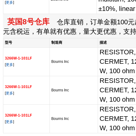
[
更多
]
±10%, linear
英国8号仓库
仓库直销，订单金额100元起
元含税运，有单就有优惠，量大更优惠，支
型号
制造商
描述
RESISTOR,
3266W-1-101LF
CERMET, 12
Bourns Inc
[
更多
]
W, 100 ohm
RESISTOR,
3266W-1-101LF
CERMET, 12
Bourns Inc
[
更多
]
W, 100 ohm
RESISTOR,
3266W-1-101LF
CERMET, 12
Bourns Inc
[
更多
]
W, 100 ohm