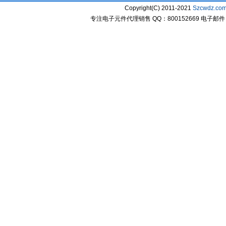
Copyright(C) 2011-2021
Szcwdz.co
专注电子元件代理销售 QQ：800152669 电子邮