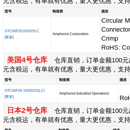
元含税运，有单就有优惠，量大更优惠，支
型号
制造商
描述
Circular 
Connector
GTC06F2019S025LC
Amphenol Corporation
[
更多
]
Crimp
RoHS: Co
美国4号仓库
仓库直销，订单金额100元起
元含税运，有单就有优惠，量大更优惠，支
型号
制造商
描述
GTC06F20-19S(025)(LC)
Amphenol Industrial Operations
[
更多
]
RoH
日本2号仓库
仓库直销，订单金额100元起
元含税运，有单就有优惠，量大更优惠，支