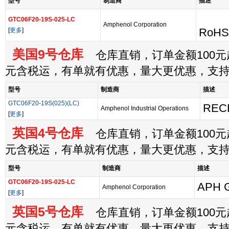
型号
制造商
描述
GTC06F20-19S-025-LC
Amphenol Corporation
[
更多
]
RoHS:
美国9号仓库
仓库直销，订单金额100元起
元含税运，有单就有优惠，量大更优惠，支
型号
制造商
描述
GTC06F20-19S(025)(LC)
REC
Amphenol Industrial Operations
[
更多
]
英国4号仓库
仓库直销，订单金额100元起
元含税运，有单就有优惠，量大更优惠，支
型号
制造商
描述
GTC06F20-19S-025-LC
APH 
Amphenol Corporation
[
更多
]
英国5号仓库
仓库直销，订单金额100元起
元含税运，有单就有优惠，量大更优惠，支