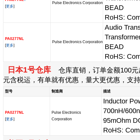
Pulse Electronics Corporation
[
更多
]
BEAD
RoHS: Comp
Audio Trans
Transform
PA0277NL
Pulse Electronics Corporation
[
更多
]
BEAD
RoHS: Comp
日本1号仓库
仓库直销，订单金额100元起
元含税运，有单就有优惠，量大更优惠，支
型号
制造商
描述
Inductor P
700nH/600n
PA0277NL
Pulse Electronics
[
更多
]
Corporation
95mOhm D
RoHS: Comp