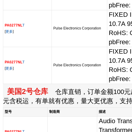
pbFree:
FIXED 
10.7A 
PA0277NL
T
Pulse Electronics Corporation
[
更多
]
RoHS: 
pbFree:
FIXED 
10.7A 
PA0277NL
T
Pulse Electronics Corporation
[
更多
]
RoHS: 
pbFree:
美国2号仓库
仓库直销，订单金额100元起
元含税运，有单就有优惠，量大更优惠，支
型号
制造商
描述
Audio Trans
Transform
PA0277NL
T