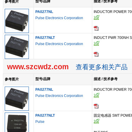
型号/品牌
描述 / 技术参考
参考图片
PA0277NL
INDUCTOR POWER 7
Pulse Electronics Corporation
PA0277NLT
INDUCT PWR 700NH 
Pulse Electronics Corporation
www.szcwdz.com
查看更多相关产品
型号/品牌
描述 / 技术参考
参考图片
PA0277NL
INDUCTOR POWER 7
Pulse Electronics Corporation
PA0277NLT
固定电感器 SMT POWER
Pulse