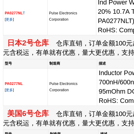
Ind Power 
20% 10.7A T
PA0277NL
T
Pulse Electronics
[
更多
]
Corporation
PA0277NLT
RoHS: Comp
日本2号仓库
仓库直销，订单金额100元起
元含税运，有单就有优惠，量大更优惠，支
型号
制造商
描述
Inductor P
700nH/600n
PA0277NL
Pulse Electronics
[
更多
]
Corporation
95mOhm D
RoHS: Comp
美国6号仓库
仓库直销，订单金额100元起
元含税运，有单就有优惠，量大更优惠，支