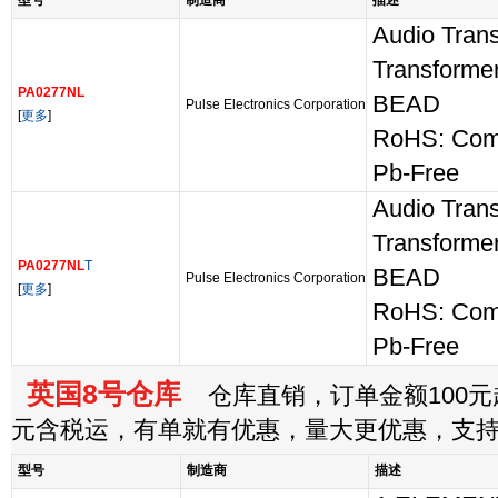
型号
制造商
描述
Audio Trans
Transform
PA0277NL
BEAD
Pulse Electronics Corporation
[
更多
]
RoHS: Com
Pb-Free
Audio Trans
Transform
PA0277NL
T
BEAD
Pulse Electronics Corporation
[
更多
]
RoHS: Com
Pb-Free
英国8号仓库
仓库直销，订单金额100元起
元含税运，有单就有优惠，量大更优惠，支
型号
制造商
描述