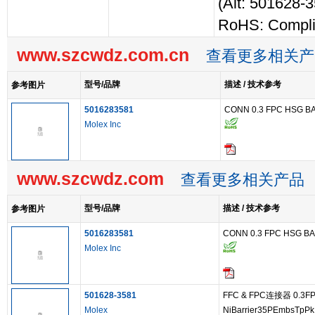
(Alt: 501628-
RoHS: Compli
www.szcwdz.com.cn
查看更多相关产
型号/品牌
描述 / 技术参考
参考图片
5016283581
CONN 0.3 FPC HSG B
Molex Inc
www.szcwdz.com
查看更多相关产品
型号/品牌
描述 / 技术参考
参考图片
5016283581
CONN 0.3 FPC HSG B
Molex Inc
501628-3581
FFC & FPC连接器 0.3F
Molex
NiBarrier35PEmbsTpPk