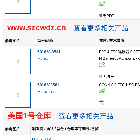
暂无PDF
www.szcwdz.cn
查看更多相关产品
型号/品牌
描述 / 技术参考
参考图片
501628-3581
FFC & FPC连接器 0.3F
Molex
NiBarrier35PEmbsTpPk
暂无PDF
5016283581
CONN 0.3 FPC HSG B
Molex Inc
美国1号仓库
查看更多相关产品
制造商 / 描述 / 型号 / 仓库库存编号 / 别名
参考图片