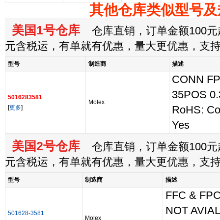
其他仓库类似型号及
美国1号仓库
仓库直销，订单金额100元起
元含税运，有单就有优惠，量大更优惠，支
型号
制造商
描述
CONN F
35POS 0
5016283581
Molex
[
更多
]
RoHS: Co
Yes
美国2号仓库
仓库直销，订单金额100元起
元含税运，有单就有优惠，量大更优惠，支
型号
制造商
描述
FFC & FPC
NOT AVIA
501628-3581
Molex