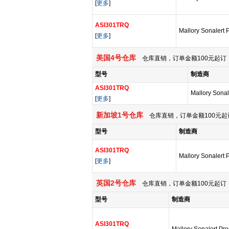
[
更多
]
ASI301TRQ
Mallory Sonalert 
[
更多
]
美国4号仓库
仓库直销，订单金额100元起订，
型号
制造商
ASI301TRQ
Mallory Sonal
[
更多
]
新加坡1号仓库
仓库直销，订单金额100元起
型号
制造商
ASI301TRQ
Mallory Sonalert 
[
更多
]
英国2号仓库
仓库直销，订单金额100元起订，
型号
制造商
ASI301TRQ