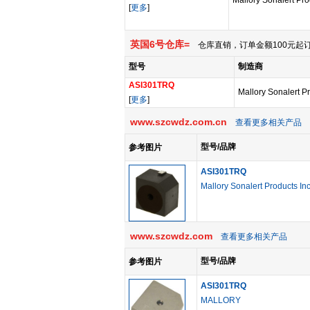
Mallory Sonalert Pro
[
更多
]
英国6号仓库=
仓库直销，订单金额100元起订
型号
制造商
ASI301TRQ
Mallory Sonalert P
[
更多
]
www.szcwdz.com.cn
查看更多相关产品
型号/品牌
参考图片
ASI301TRQ
Mallory Sonalert Products In
www.szcwdz.com
查看更多相关产品
型号/品牌
参考图片
ASI301TRQ
MALLORY