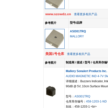
www.szcwdz.cn
查看更多相关产品
型号/品牌
参考图片
ASI301TRQ
MALLORY
美国1号仓库
查看更多相关产品
制造商 / 描述 / 型号 / 仓库库存编
参考图片
Mallory Sonalert Products Inc.
AUDIO MAGNETIC IND 4-7V S
详细描述：Buzzers Indicator, Inte
90dB @ 5V, 10cm Surface Moun
型号：
ASI301TRQ
仓库库存编号：
458-1203-1-ND
别名：458-1203-1 <br>