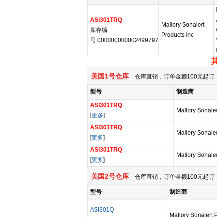
ASI301TRQ
Mallory Sonalert
库存编
Products Inc
号:000000000002499797
美国1号仓库
仓库直销，订单金额100元起订，
型号
制造商
ASI301TRQ
Mallory Sonaler
[
更多
]
ASI301TRQ
Mallory Sonaler
[
更多
]
ASI301TRQ
Mallory Sonaler
[
更多
]
美国2号仓库
仓库直销，订单金额100元起订，
型号
制造商
ASI301Q
Mallory Sonalert 