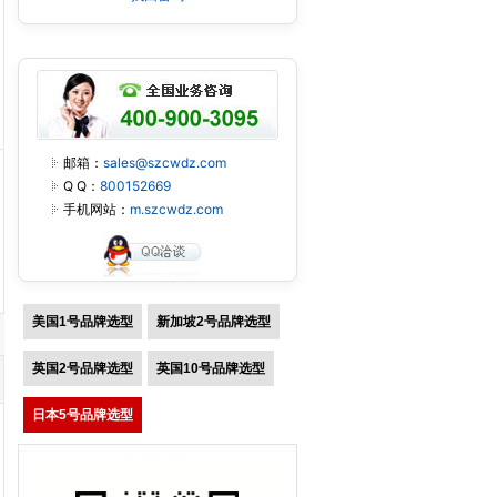
邮箱：
sales@szcwdz.com
Q Q：
800152669
手机网站：
m.szcwdz.com
美国1号品牌选型
新加坡2号品牌选型
英国2号品牌选型
英国10号品牌选型
日本5号品牌选型