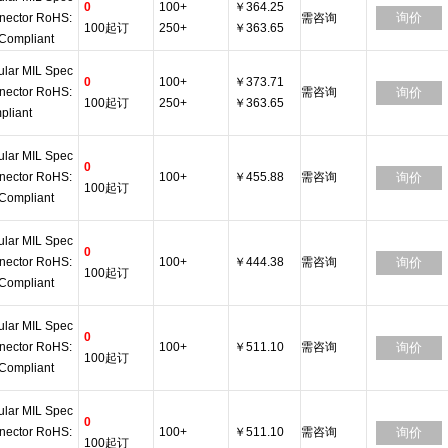
0
100+
￥364.25
询价
nector RoHS:
需咨询
100起订
250+
￥363.65
Compliant
ular MIL Spec
0
100+
￥373.71
nector RoHS:
需咨询
询价
100起订
250+
￥363.65
pliant
ular MIL Spec
0
nector RoHS:
100+
￥455.88
需咨询
询价
100起订
Compliant
ular MIL Spec
0
nector RoHS:
100+
￥444.38
需咨询
询价
100起订
Compliant
ular MIL Spec
0
nector RoHS:
100+
￥511.10
需咨询
询价
100起订
Compliant
ular MIL Spec
0
nector RoHS:
100+
￥511.10
需咨询
询价
100起订