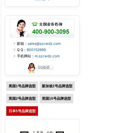
邮箱：
sales@szcwdz.com
Q Q：
800152669
手机网站：
m.szcwdz.com
美国1号品牌选型
新加坡2号品牌选型
英国2号品牌选型
英国10号品牌选型
日本5号品牌选型