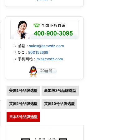
邮箱：
sales@szcwdz.com
Q Q：
800152669
手机网站：
m.szcwdz.com
美国1号品牌选型
新加坡2号品牌选型
英国2号品牌选型
英国10号品牌选型
日本5号品牌选型