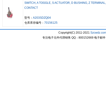
SWITCH, A TOGGLE, S ACTUATOR, D BUSHING, Z TERMINAL,
CONTACT
型号：
A203SDZQ04
仓库库存编号：
70156125
Copyright(C) 2011-2021
Szcwdz.co
专注电子元件代理销售 QQ：800152669 电子邮