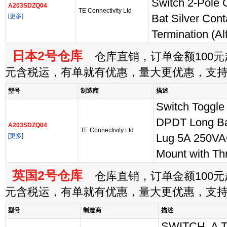
Switch 2-Pole
A203SDZQ04
TE Connectivity Ltd
[
更多
]
Bat Silver Con
Termination (A
日本2号仓库
仓库直销，订单金额100元起
元含税运，有单就有优惠，量大更优惠，支
型号
制造商
描述
Switch Toggl
DPDT Long Ba
A203SDZQ04
TE Connectivity Ltd
[
更多
]
Lug 5A 250V
Mount with Th
英国2号仓库
仓库直销，订单金额100元起
元含税运，有单就有优惠，量大更优惠，支
型号
制造商
描述
SWITCH, A 