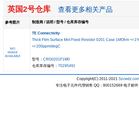
英国2号仓库
查看更多相关产品
制造商 / 说明 / 型号 / 仓库库存编号
参考图片
TE Connectivity
Thick Film Surface Mnt Fixed Resistor 0201 Case 1MOhm +/-1
+/-200ppm/degC
型号：
CRG0201F1M0
仓库库存编号：
70295491
Copyright(C) 2011-2021
Szcwdz.co
专注电子元件代理销售 QQ：800152669 电子邮