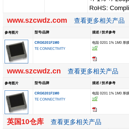
RoHS: Compli
www.szcwdz.com
查看更多相关产品
型号/品牌
描述 / 技术参考
参考图片
CRG0201F1M0
电阻 0201 1% 1M0 厚
TE CONNECTIVITY
www.szcwdz.cn
查看更多相关产品
型号/品牌
描述 / 技术参考
参考图片
CRG0201F1M0
电阻 0201 1% 1M0 厚
TE CONNECTIVITY
英国10仓库
查看更多相关产品